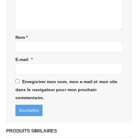
Nom
*
E-mail
*
Enregistrer mon nom, mon e-mail et mon site
dans le navigateur pour mon prochain
commentaire.
PRODUITS SIMILAIRES