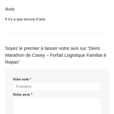
Avis
Il n’y a pas encore d’avis.
Soyez le premier à laisser votre avis sur “Demi
Marathon de Casey – Forfait Logistique Familial 8
Repas”
Votre note
*
Votre avis
*