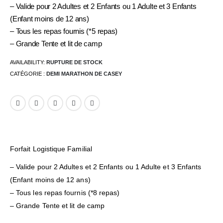
– Valide pour 2 Adultes et 2 Enfants ou 1 Adulte et 3 Enfants
(Enfant moins de 12 ans)
– Tous les repas fournis (*5 repas)
– Grande Tente et lit de camp
AVAILABILITY:
RUPTURE DE STOCK
CATÉGORIE :
DEMI MARATHON DE CASEY
Forfait Logistique Familial
– Valide pour 2 Adultes et 2 Enfants ou 1 Adulte et 3 Enfants
(Enfant moins de 12 ans)
– Tous les repas fournis (*8 repas)
– Grande Tente et lit de camp