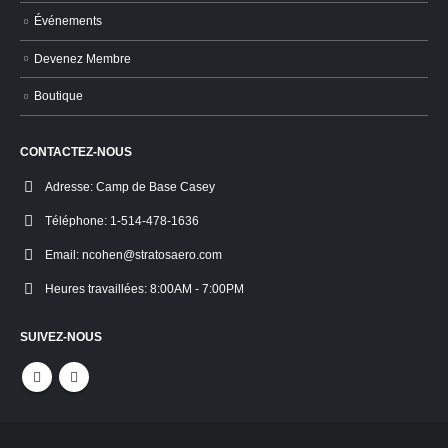
Événements
Devenez Membre
Boutique
CONTACTEZ-NOUS
Adresse:
Camp de Base Casey
Téléphone:
1-514-478-1636
Email:
ncohen@stratosaero.com
Heures travaillées:
8:00AM - 7:00PM
SUIVEZ-NOUS