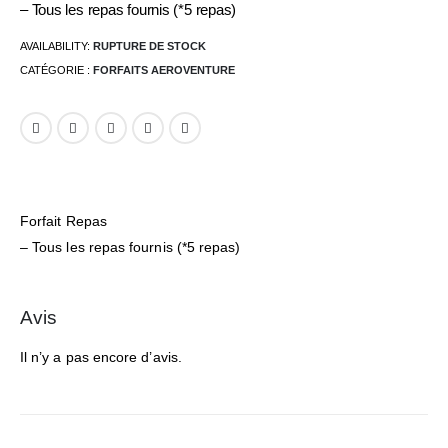
– Tous les repas fournis (*5 repas)
AVAILABILITY:
RUPTURE DE STOCK
CATÉGORIE :
FORFAITS AEROVENTURE
Forfait Repas
– Tous les repas fournis (*5 repas)
Avis
Il n’y a pas encore d’avis.