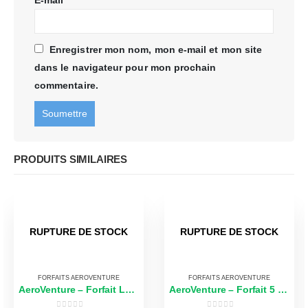
Enregistrer mon nom, mon e-mail et mon site
dans le navigateur pour mon prochain
commentaire.
PRODUITS SIMILAIRES
RUPTURE DE STOCK
RUPTURE DE STOCK
FORFAITS AEROVENTURE
FORFAITS AEROVENTURE
AeroVenture – Forfait Logistique Familial 8 Repas
AeroVenture – Forfait 5 Repas Enfant