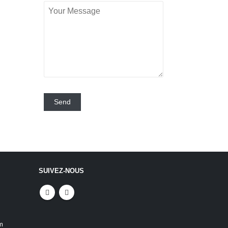
SUIVEZ-NOUS
m