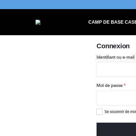
CAMP DE BASE CAS
Connexion
Identifiant ou e-mail
Mot de passe
*
Se souvenir de mo