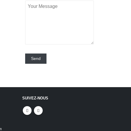
SUIVEZ-NOUS
m