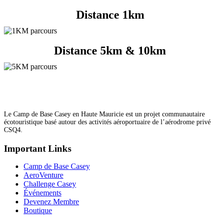
Distance 1km
Distance 5km & 10km
Le Camp de Base Casey en Haute Mauricie est un projet communautaire
écotouristique basé autour des activités aéroportuaire de l’aérodrome privé
CSQ4.
Important Links
Camp de Base Casey
AeroVenture
Challenge Casey
Événements
Devenez Membre
Boutique