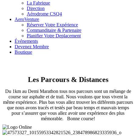
La Fabrique
Direction
Aérodrome CSQ4
AeroVenture
Réserver Votre Expérience
Commanditaire & Partenaire
Planifier Votre Deplacement
Événements
Devenez Membre
Boutique
Les Parcours & Distances
Du 1km au Demi Marathon tous nos parcours sont un mélange de
course sur asphalte et de trail. Nous voulons que tous vivent la
même expérience. Plus bas vous allez trouver les différents parcours
que nous avons tracés et testés par beau temps et mauvais temps
pour s’assurer que vous allez avoir une expérience des plus
mémorable. Bonne course!